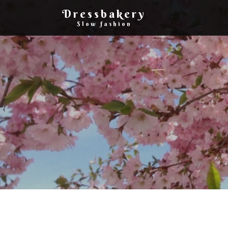
Dressbakery
Slow fashion