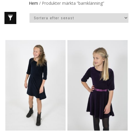
Hem
/ Produkter märkta ”barnklänning”