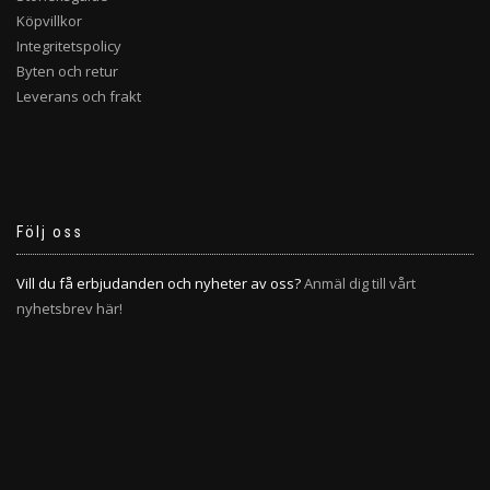
Köpvillkor
Integritetspolicy
Byten och retur
Leverans och frakt
Följ oss
Vill du få erbjudanden och nyheter av oss?
Anmäl dig till vårt
nyhetsbrev här!