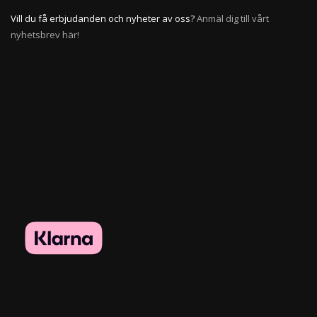
Vill du få erbjudanden och nyheter av oss?
Anmäl dig till vårt
nyhetsbrev här!