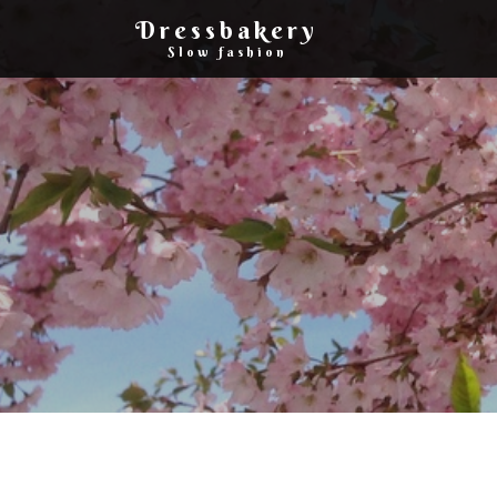
Dressbakery
Slow fashion