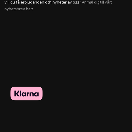
Vill du få erbjudanden och nyheter av oss?
Anmäl dig till vårt
nyhetsbrev här!