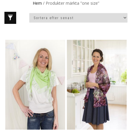
Hem
/ Produkter märkta ”one size”