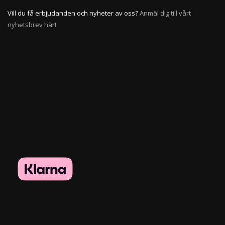
Vill du få erbjudanden och nyheter av oss?
Anmäl dig till vårt
nyhetsbrev här!