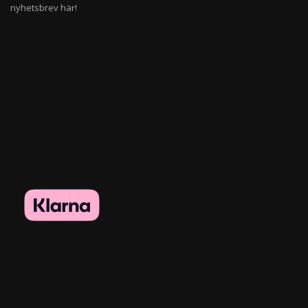
nyhetsbrev här!