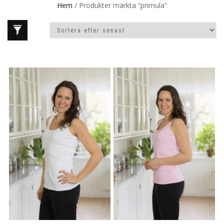
Hem
/ Produkter märkta ”primula”