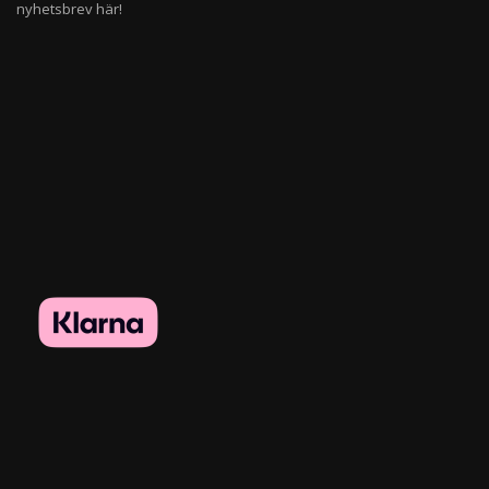
nyhetsbrev här!