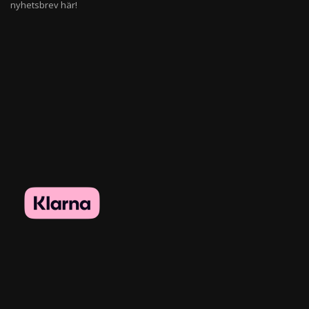
nyhetsbrev här!