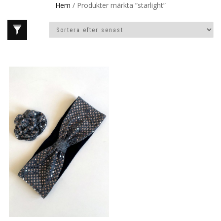
Hem
/ Produkter märkta ”starlight”