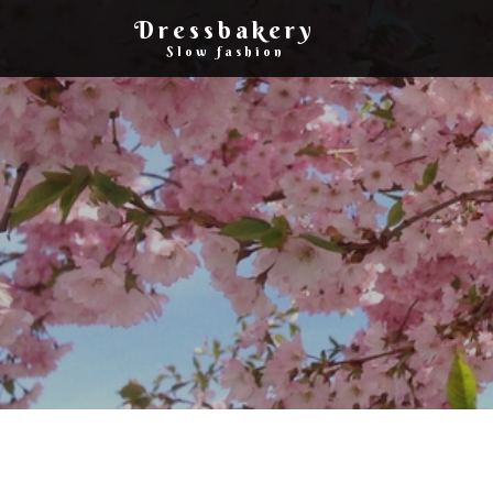
Dressbakery
Slow fashion