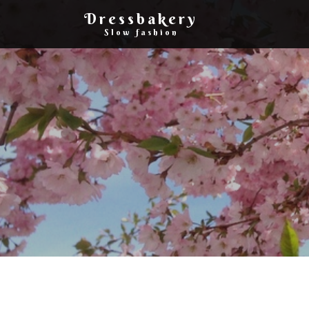
Dressbakery
Slow fashion