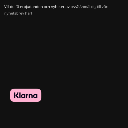
Vill du få erbjudanden och nyheter av oss?
Anmäl dig till vårt
nyhetsbrev här!