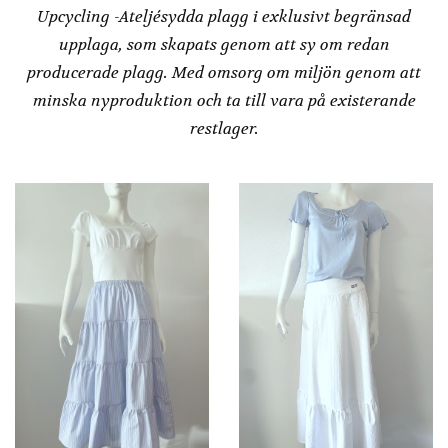
Upcycling -Ateljésydda plagg i exklusivt begränsad
upplaga, som skapats genom att sy om redan
producerade plagg. Med omsorg om miljön genom att
minska nyproduktion och ta till vara på existerande
restlager.