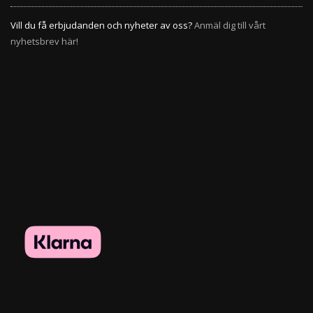
Vill du få erbjudanden och nyheter av oss?
Anmäl dig till vårt
nyhetsbrev här!