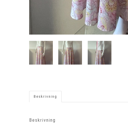
Beskrivning
Beskrivning