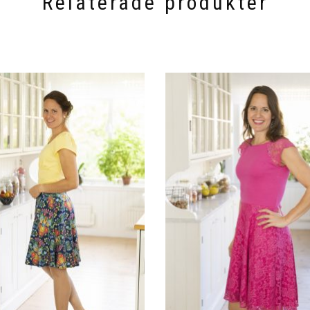
Relaterade produkter