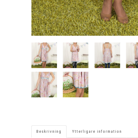
Beskrivning
Ytterligare information