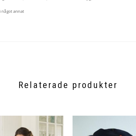
 i något annat
Relaterade produkter