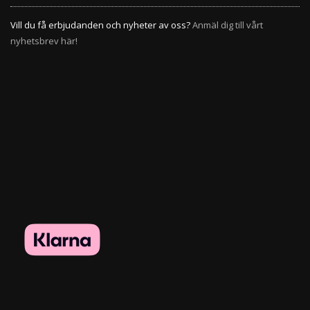
Vill du få erbjudanden och nyheter av oss?
Anmäl dig till vårt
nyhetsbrev här!