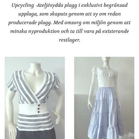
Upcycling -Ateljésydda plagg i exklusivt begränsad
upplaga, som skapats genom att sy om redan
producerade plagg. Med omsorg om miljön genom att
minska nyproduktion och ta till vara på existerande
restlager.