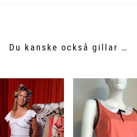
Du kanske också gillar …