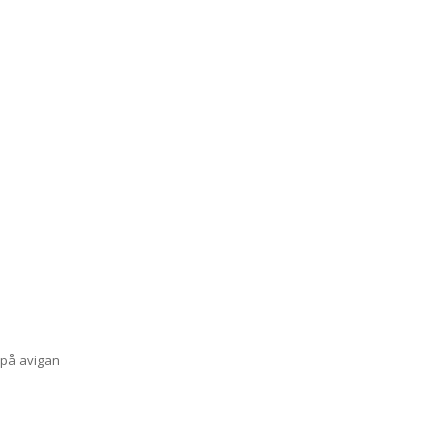
 på avigan