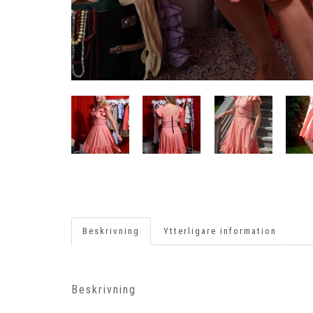
Beskrivning
Ytterligare information
Beskrivning