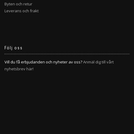
Byten och retur
Leverans och frakt
Följ oss
Vill du få erbjudanden och nyheter av oss?
Anmäl dig till vårt
nyhetsbrev här!