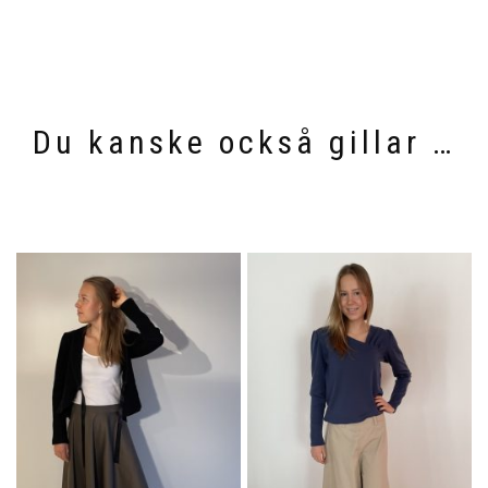
Du kanske också gillar …