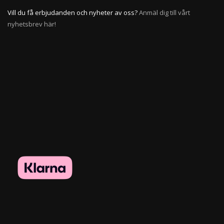
Vill du få erbjudanden och nyheter av oss?
Anmäl dig till vårt
nyhetsbrev här!