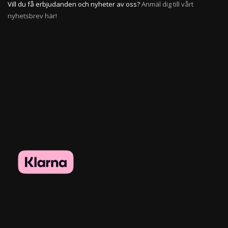
Vill du få erbjudanden och nyheter av oss?
Anmäl dig till vårt
nyhetsbrev här!