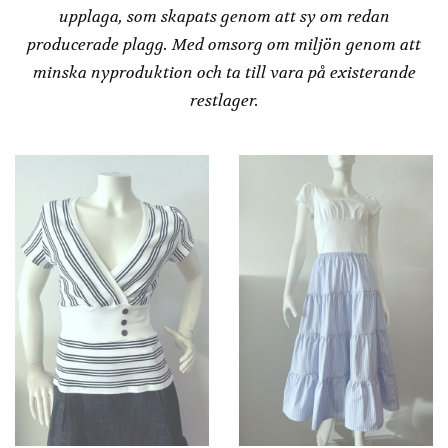
upplaga, som skapats genom att sy om redan
producerade plagg. Med omsorg om miljön genom att
minska nyproduktion och ta till vara på existerande
restlager.