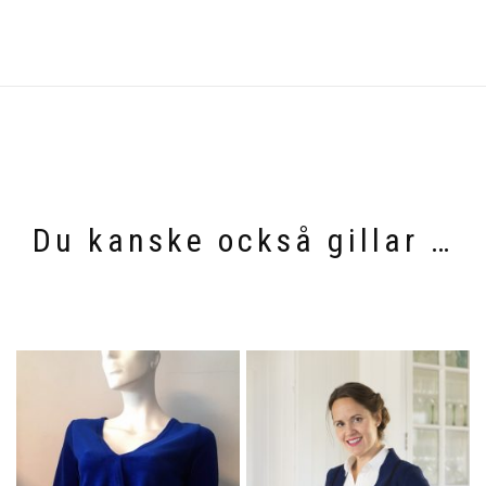
Du kanske också gillar …