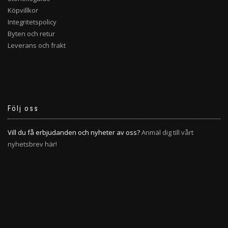
Köpvillkor
Integritetspolicy
Byten och retur
Leverans och frakt
Följ oss
Vill du få erbjudanden och nyheter av oss?
Anmäl dig till vårt
nyhetsbrev här!