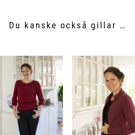
Du kanske också gillar …