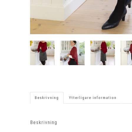
Beskrivning
Ytterligare information
Beskrivning