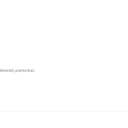
ttmedel, plantorkas.