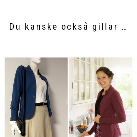
Du kanske också gillar …