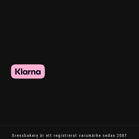
Dressbakery är ett registrerat varumärke sedan 2007