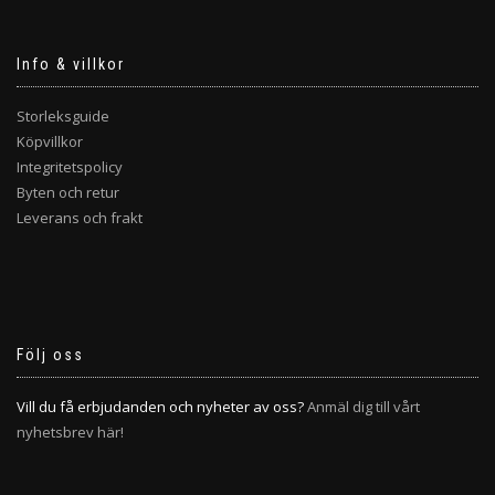
Info & villkor
Storleksguide
Köpvillkor
Integritetspolicy
Byten och retur
Leverans och frakt
Följ oss
Vill du få erbjudanden och nyheter av oss?
Anmäl dig till vårt
nyhetsbrev här!