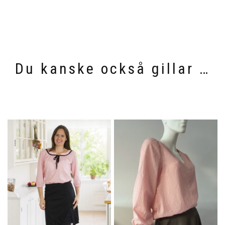
Du kanske också gillar …