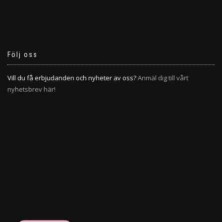
Följ oss
Vill du få erbjudanden och nyheter av oss?
Anmäl dig till vårt
nyhetsbrev här!