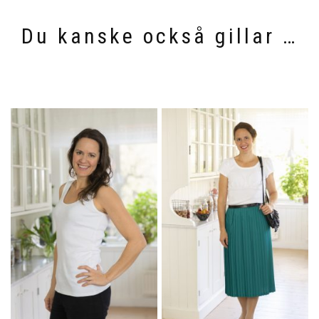
Du kanske också gillar …