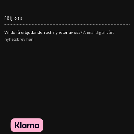
Följ oss
Vill du få erbjudanden och nyheter av oss?
Anmäl dig till vårt
nyhetsbrev här!