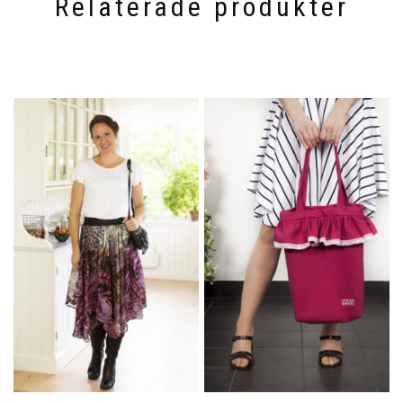
Relaterade produkter