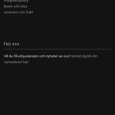
Integritetspolicy
Byten och retur
Leverans och frakt
Följ oss
Vill du få erbjudanden och nyheter av oss?
Anmäl dig till vårt
nyhetsbrev här!