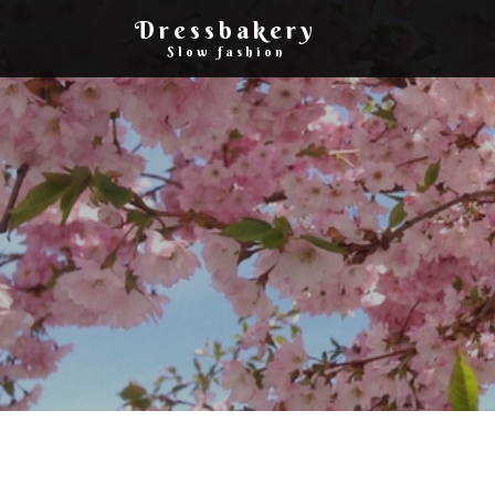
Dressbakery
Slow fashion