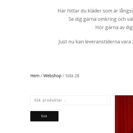
Här hittar du kläder som är långsi
Se dig gärna omkring och välj
Hör gärna av dig 
Just nu kan leveranstiderna vara 
Hem
/
Webshop
/ Sida 28
Sök