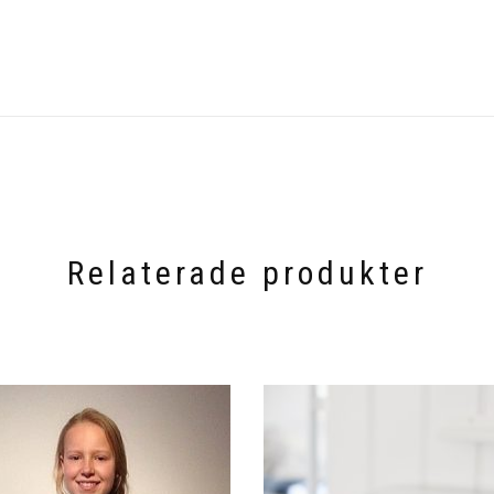
Relaterade produkter