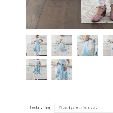
Beskrivning
Ytterligare information