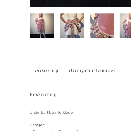
Beskrivning
Ytterligare information
Beskrivning
Underbart barnförkläde!
Detaljer: