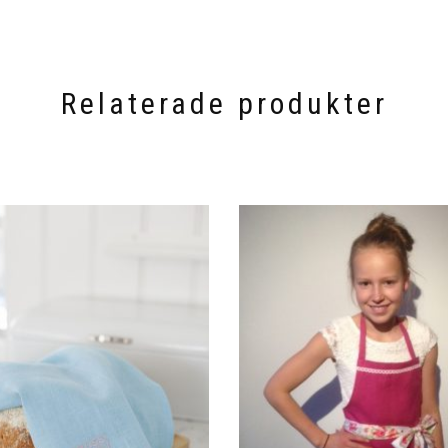
Relaterade produkter