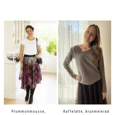
Plommonmousse,
Kaffelatte, brunmelerad