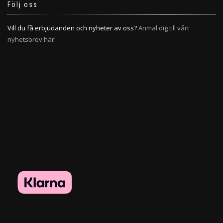
Följ oss
Vill du få erbjudanden och nyheter av oss?
Anmäl dig till vårt
nyhetsbrev här!