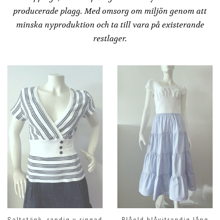
producerade plagg. Med omsorg om miljön genom att
minska nyproduktion och ta till vara på existerande
restlager.