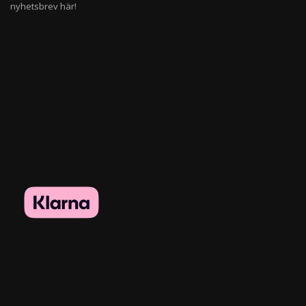
nyhetsbrev här!