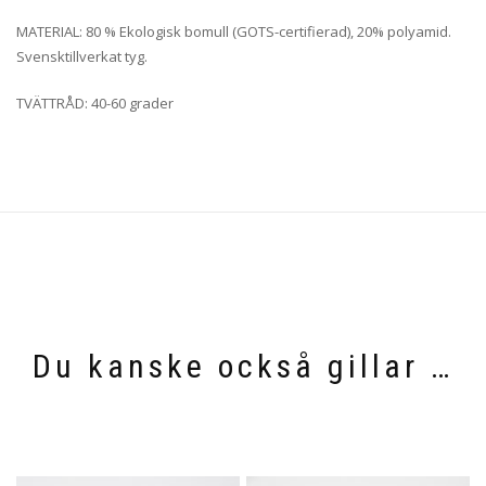
MATERIAL: 80 % Ekologisk bomull (GOTS-certifierad), 20% polyamid.
Svensktillverkat tyg.
TVÄTTRÅD: 40-60 grader
Du kanske också gillar …